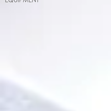
EQUIPMENT