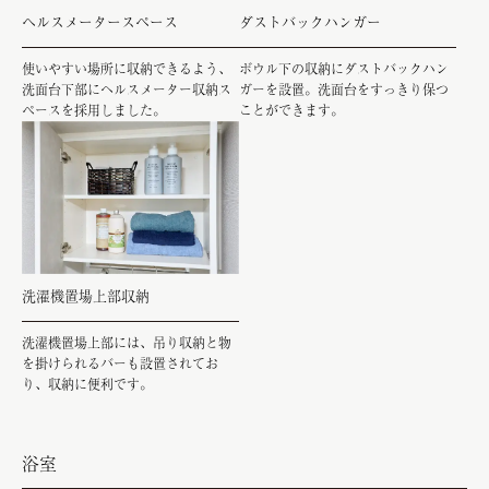
ヘルスメータースペース
ダストバックハンガー
使いやすい場所に収納できるよう、
ボウル下の収納にダストバックハン
洗面台下部にヘルスメーター収納ス
ガーを設置。洗面台をすっきり保つ
ペースを採用しました。
ことができます。
洗濯機置場上部収納
洗濯機置場上部には、吊り収納と物
を掛けられるバーも設置されてお
り、収納に便利です。
浴室