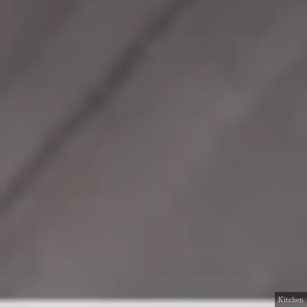
Kitchen